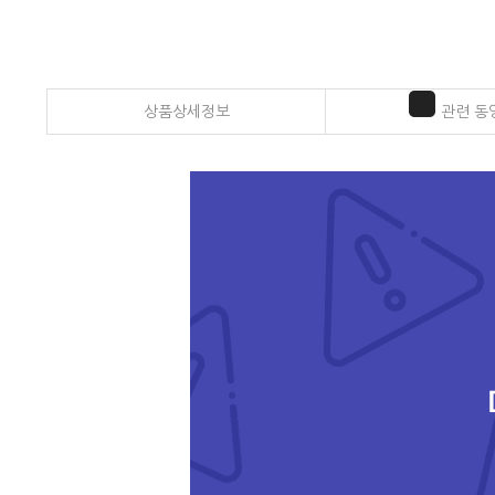
상품상세정보
관련 동