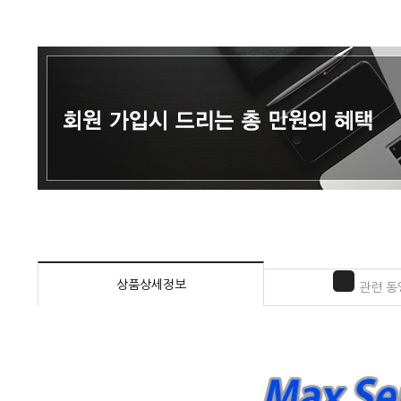
상품상세정보
관련 동