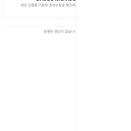
해당 상품을 이용한 동영상들을 확인해 보실 수 있습니다.
등록된 영상이 없습니다.