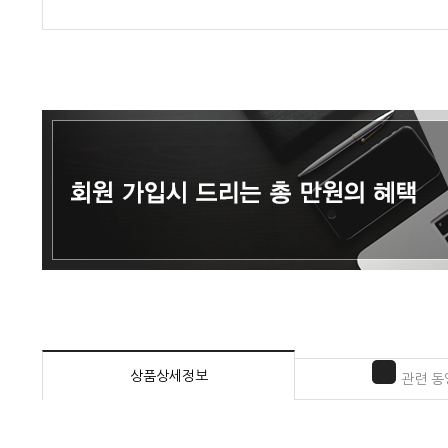
상품상세정보
관련 동