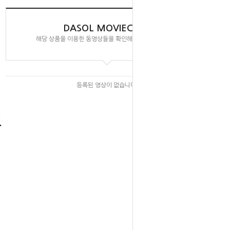
DASOL MOVIECLIPS
해당 상품을 이용한 동영상들을 확인해 보실 수 있습니다.
등록된 영상이 없습니다.