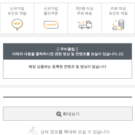
신규가입
신규가입
5만원 이상
리뷰 작성
포인트 적립
할인쿠폰
무료 배송
포인트 적립
▒ 무비클립 ▒
아래의 내용을 클릭하시면 관련 영상 및 컨텐츠를 보실수 있습니다.
(1)
확대보기
상세 정보를 확대해 보실 수 있습니다