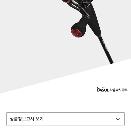
상품정보고시 보기