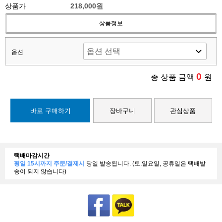
상품가
218,000원
상품정보
옵션
0
총 상품 금액
원
바로 구매하기
장바구니
관심상품
택배마감시간
평일 15시까지 주문/결제시
당일 발송됩니다. (토,일요일, 공휴일은 택배발
송이 되지 않습니다)