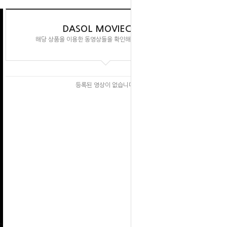
DASOL MOVIECLIPS
해당 상품을 이용한 동영상들을 확인해 보실 수 있습니다.
등록된 영상이 없습니다.