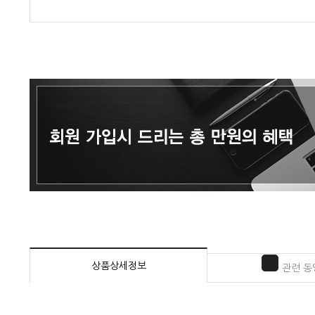
상품상세정보
관련 동