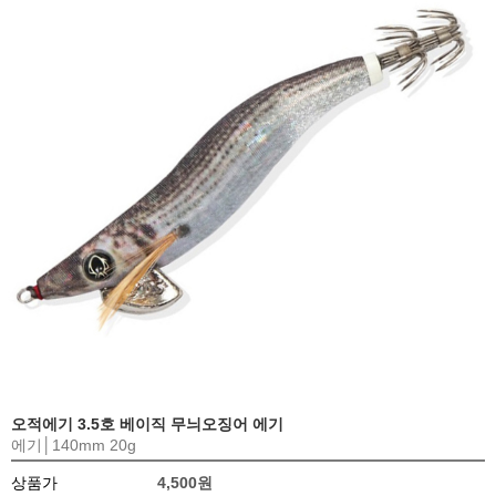
오적에기 3.5호 베이직 무늬오징어 에기
에기│140mm 20g
상품가
4,500원