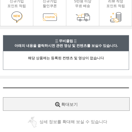
신규가입
신규가입
5만원 이상
리뷰 작성
포인트 적립
할인쿠폰
무료 배송
포인트 적립
▒ 무비클립 ▒
아래의 내용을 클릭하시면 관련 영상 및 컨텐츠를 보실수 있습니다.
확대보기
상세 정보를 확대해 보실 수 있습니다