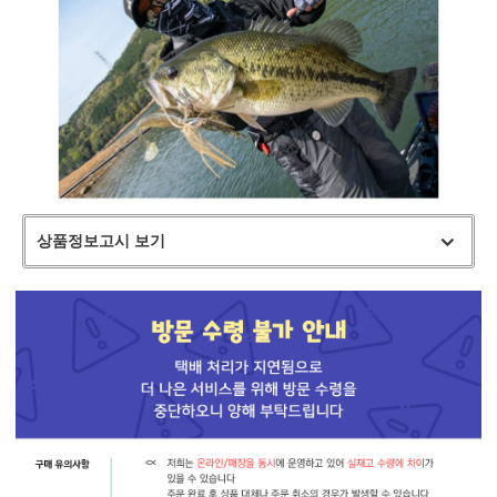
상품정보고시 보기