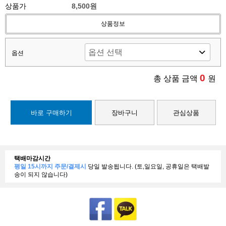
상품가
8,500원
상품정보
옵션
0
총 상품 금액
원
바로 구매하기
장바구니
관심상품
택배마감시간
평일 15시까지 주문/결제시
당일 발송됩니다. (토,일요일, 공휴일은 택배발
송이 되지 않습니다)