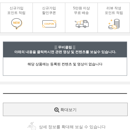
신규가입
신규가입
5만원 이상
리뷰 작성
포인트 적립
할인쿠폰
무료 배송
포인트 적립
▒ 무비클립 ▒
아래의 내용을 클릭하시면 관련 영상 및 컨텐츠를 보실수 있습니다.
확대보기
상세 정보를 확대해 보실 수 있습니다