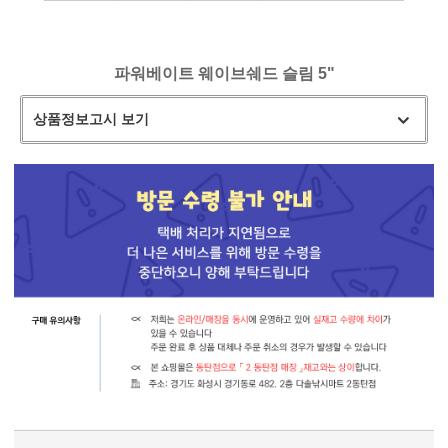
파워베이트 웨이브쉐드 슬림 5"
상품정보고시 보기