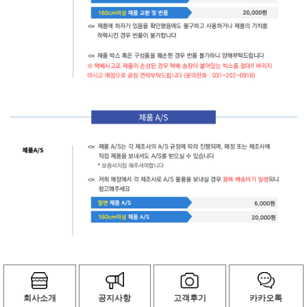
회사소개
공지사항
고객후기
카카오톡