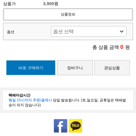
상품가
3,900원
상품정보
옵션
0
총 상품 금액
원
바로 구매하기
장바구니
관심상품
택배마감시간
평일 15시까지 주문/결제시
당일 발송됩니다. (토,일요일, 공휴일은 택배발
송이 되지 않습니다)