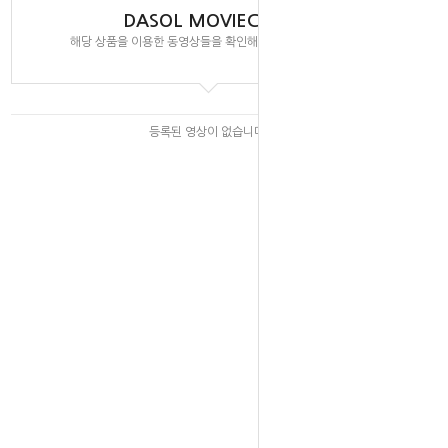
DASOL MOVIECLIPS
해당 상품을 이용한 동영상들을 확인해 보실 수 있습니다.
등록된 영상이 없습니다.