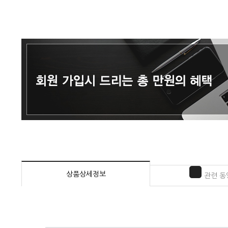
상품상세정보
관련 동