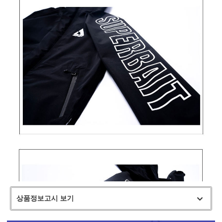
상품정보고시 보기