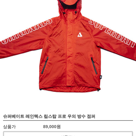
슈퍼베이트 레인텍스 립스탑 프로 우의 방수 점퍼
상품가
89,000원