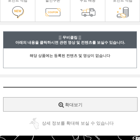
포인트 적립
할인쿠폰
무료 배송
포인트 적립
▒ 무비클립 ▒
아래의 내용을 클릭하시면 관련 영상 및 컨텐츠를 보실수 있습니다.
확대보기
상세 정보를 확대해 보실 수 있습니다