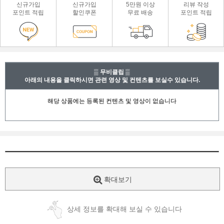
신규가입
신규가입
5만원 이상
리뷰 작성
포인트 적립
할인쿠폰
무료 배송
포인트 적립
▒ 무비클립 ▒
아래의 내용을 클릭하시면 관련 영상 및 컨텐츠를 보실수 있습니다.
확대보기
상세 정보를 확대해 보실 수 있습니다