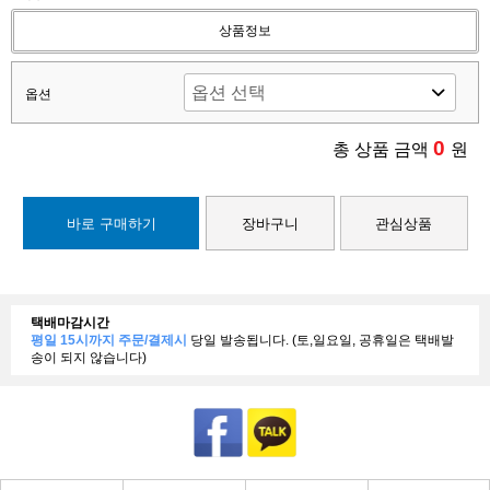
상품정보
옵션
0
총 상품 금액
원
바로 구매하기
장바구니
관심상품
택배마감시간
평일 15시까지 주문/결제시
당일 발송됩니다. (토,일요일, 공휴일은 택배발
송이 되지 않습니다)