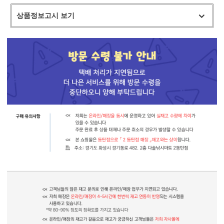
상품정보고시 보기