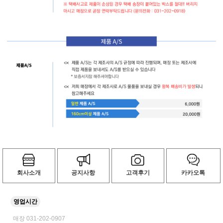
회사소개
공지사항
고객후기
카카오톡
영업시간
매장 031-202-0907