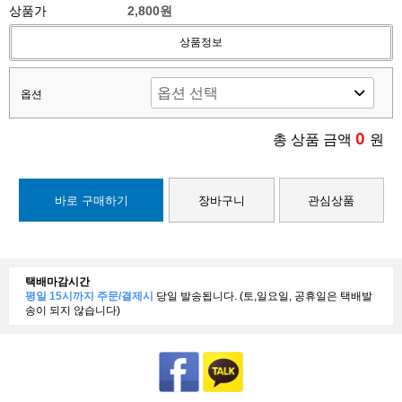
상품가
2,800원
상품정보
옵션
0
총 상품 금액
원
바로 구매하기
장바구니
관심상품
택배마감시간
평일 15시까지 주문/결제시
당일 발송됩니다. (토,일요일, 공휴일은 택배발
송이 되지 않습니다)