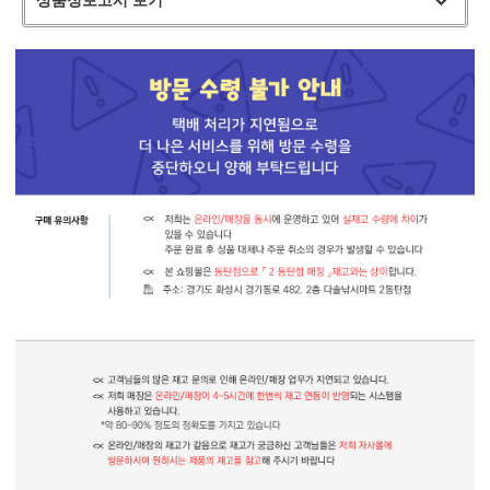
상품정보고시 보기