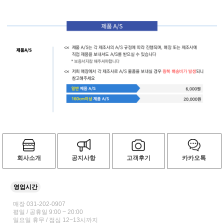
회사소개
공지사항
고객후기
카카오톡
영업시간
매장 031-202-0907
평일 / 공휴일 9:00 ~ 20:00
일요일 휴무 / 점심 12~13시까지