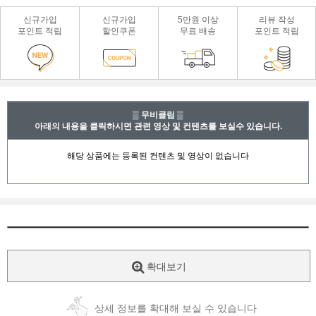
신규가입
신규가입
5만원 이상
리뷰 작성
포인트 적립
할인쿠폰
무료 배송
포인트 적립
▒ 무비클립 ▒
아래의 내용을 클릭하시면 관련 영상 및 컨텐츠를 보실수 있습니다.
확대보기
상세 정보를 확대해 보실 수 있습니다