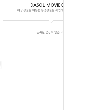
DASOL MOVIECLIPS
해당 상품을 이용한 동영상들을 확인해 보실 수 있습니다.
등록된 영상이 없습니다.