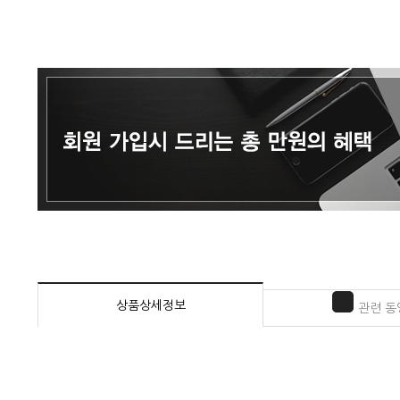
상품상세정보
관련 동