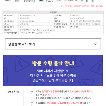
상품정보고시 보기