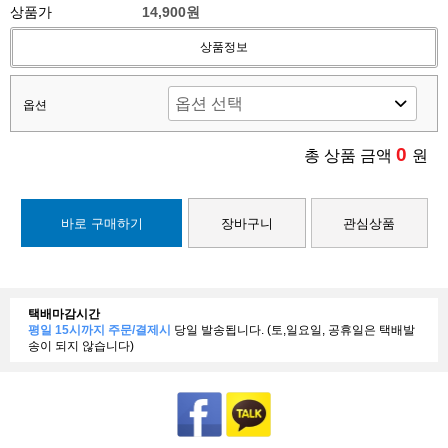
상품가
14,900원
상품정보
옵션
0
총 상품 금액
원
바로 구매하기
장바구니
관심상품
택배마감시간
평일 15시까지 주문/결제시
당일 발송됩니다. (토,일요일, 공휴일은 택배발
송이 되지 않습니다)