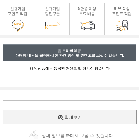
신규가입
신규가입
5만원 이상
리뷰 작성
포인트 적립
할인쿠폰
무료 배송
포인트 적립
▒ 무비클립 ▒
아래의 내용을 클릭하시면 관련 영상 및 컨텐츠를 보실수 있습니다.
확대보기
상세 정보를 확대해 보실 수 있습니다