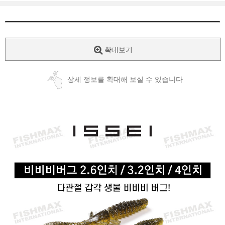
확대보기
상세 정보를 확대해 보실 수 있습니다