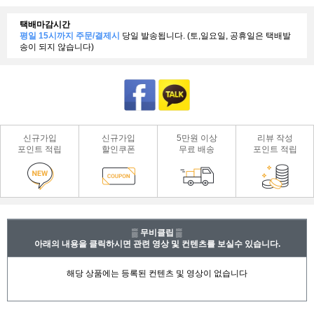
택배마감시간
평일 15시까지 주문/결제시
당일 발송됩니다. (토,일요일, 공휴일은 택배발
송이 되지 않습니다)
신규가입
신규가입
5만원 이상
리뷰 작성
포인트 적립
할인쿠폰
무료 배송
포인트 적립
▒ 무비클립 ▒
아래의 내용을 클릭하시면 관련 영상 및 컨텐츠를 보실수 있습니다.