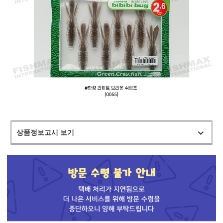
상품정보고시 보기