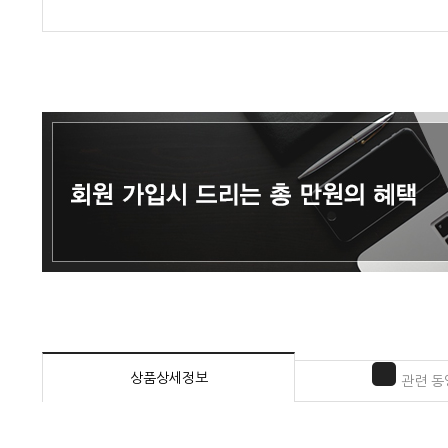
상품상세정보
관련 동