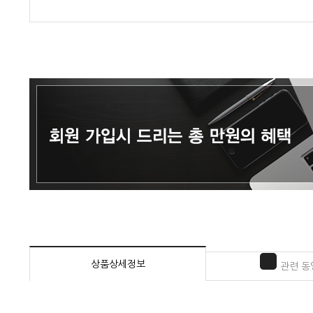
상품상세정보
관련 동