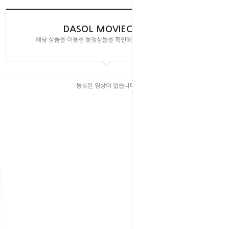
DASOL MOVIECLIPS
해당 상품을 이용한 동영상들을 확인해 보실 수 있습니다.
등록된 영상이 없습니다.