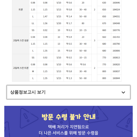
상품정보고시 보기