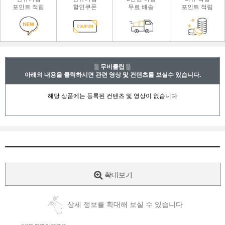
포인트 적립
할인쿠폰
무료 배송
포인트 적립
▒ 무비클립 ▒
아래의 내용을 클릭하시면 관련 영상 및 컨텐츠를 보실수 있습니다.
확대보기
상세 정보를 확대해 보실 수 있습니다