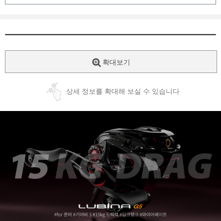
확대보기
상세 정보를 확대해 보실 수 있습니다