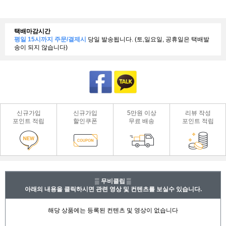
택배마감시간
평일 15시까지 주문/결제시
당일 발송됩니다. (토,일요일, 공휴일은 택배발
송이 되지 않습니다)
신규가입
신규가입
5만원 이상
리뷰 작성
포인트 적립
할인쿠폰
무료 배송
포인트 적립
▒ 무비클립 ▒
아래의 내용을 클릭하시면 관련 영상 및 컨텐츠를 보실수 있습니다.