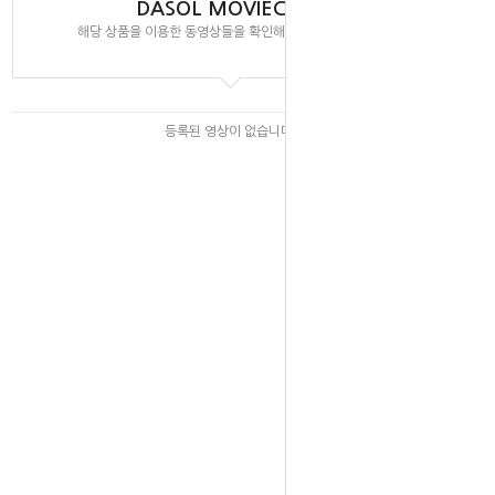
DASOL MOVIECLIPS
해당 상품을 이용한 동영상들을 확인해 보실 수 있습니다.
등록된 영상이 없습니다.