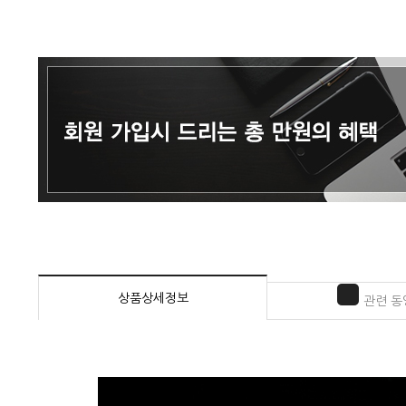
상품상세정보
관련 동