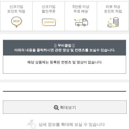
신규가입
신규가입
5만원 이상
리뷰 작성
포인트 적립
할인쿠폰
무료 배송
포인트 적립
▒ 무비클립 ▒
아래의 내용을 클릭하시면 관련 영상 및 컨텐츠를 보실수 있습니다.
확대보기
상세 정보를 확대해 보실 수 있습니다