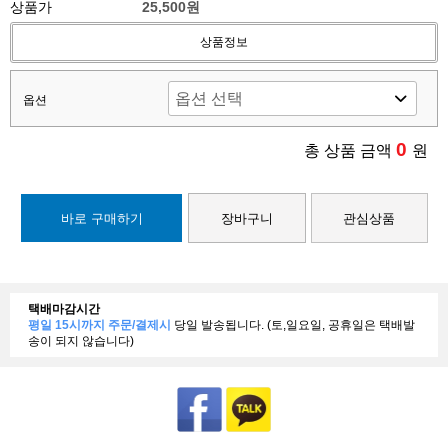
상품가
25,500원
상품정보
옵션
0
총 상품 금액
원
바로 구매하기
장바구니
관심상품
택배마감시간
평일 15시까지 주문/결제시
당일 발송됩니다. (토,일요일, 공휴일은 택배발
송이 되지 않습니다)