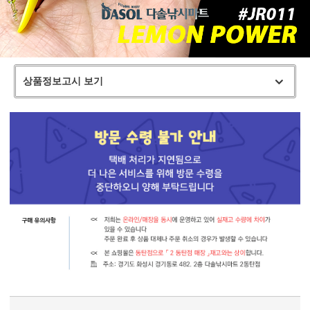
상품정보고시 보기