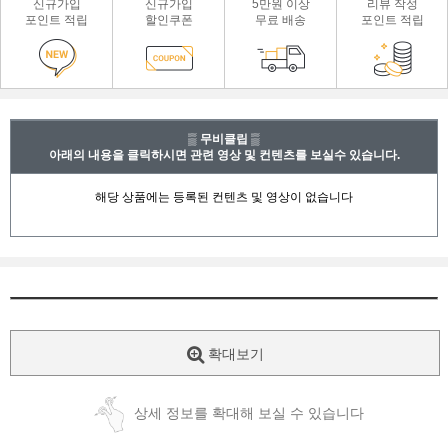
신규가입
신규가입
5만원 이상
리뷰 작성
포인트 적립
할인쿠폰
무료 배송
포인트 적립
▒ 무비클립 ▒
아래의 내용을 클릭하시면 관련 영상 및 컨텐츠를 보실수 있습니다.
확대보기
상세 정보를 확대해 보실 수 있습니다