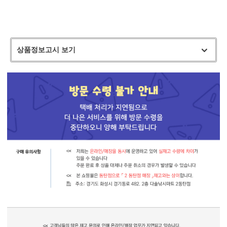
상품정보고시 보기