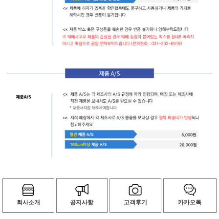
회사소개
공지사항
고객후기
카카오톡