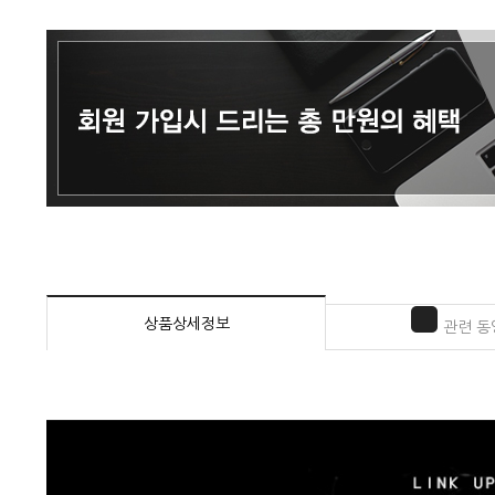
상품상세정보
관련 동