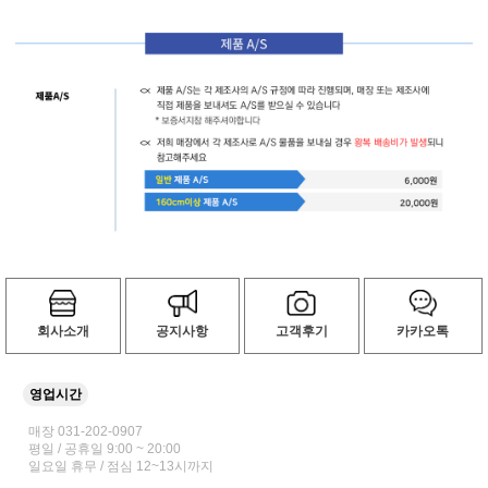
회사소개
공지사항
고객후기
카카오톡
영업시간
매장 031-202-0907
평일 / 공휴일 9:00 ~ 20:00
일요일 휴무 / 점심 12~13시까지