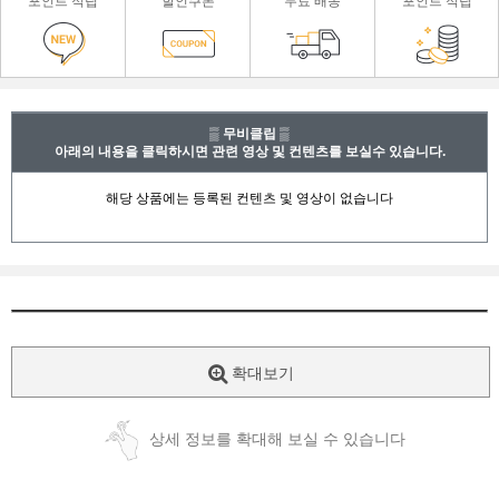
포인트 적립
할인쿠폰
무료 배송
포인트 적립
▒ 무비클립 ▒
아래의 내용을 클릭하시면 관련 영상 및 컨텐츠를 보실수 있습니다.
확대보기
상세 정보를 확대해 보실 수 있습니다