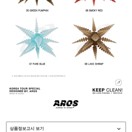
상품정보고시 보기