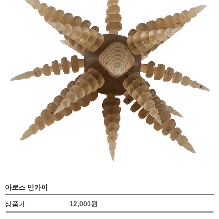
아로스 만카이
상품가
12,000원