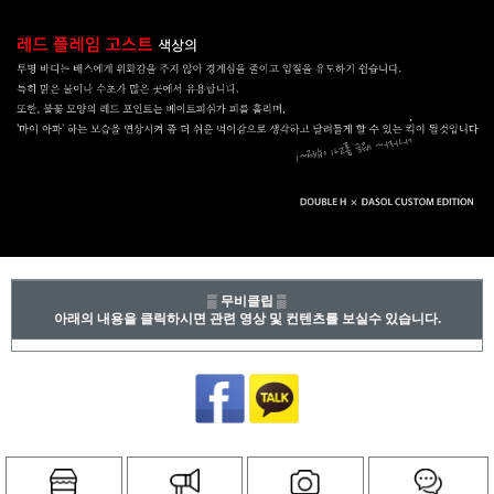
▒ 무비클립 ▒
아래의 내용을 클릭하시면 관련 영상 및 컨텐츠를 보실수 있습니다.