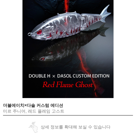
더블에이치×다솔 커스텀 에디션
미르 주니어, 레드 플레임 고스트
상세 정보를 확대해 보실 수 있습니다