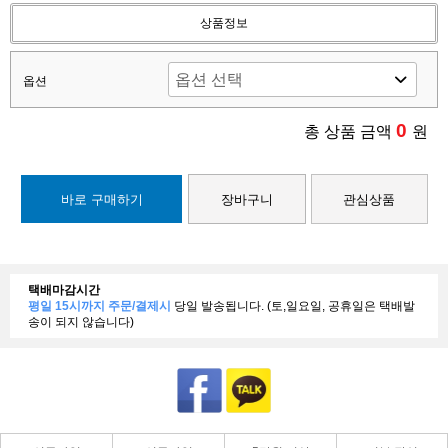
상품정보
옵션
0
총 상품 금액
원
바로 구매하기
장바구니
관심상품
택배마감시간
평일 15시까지 주문/결제시
당일 발송됩니다. (토,일요일, 공휴일은 택배발
송이 되지 않습니다)