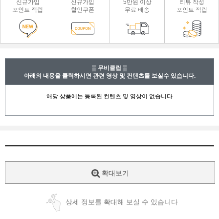
신규가입
신규가입
5만원 이상
리뷰 작성
포인트 적립
할인쿠폰
무료 배송
포인트 적립
▒ 무비클립 ▒
아래의 내용을 클릭하시면 관련 영상 및 컨텐츠를 보실수 있습니다.
확대보기
상세 정보를 확대해 보실 수 있습니다