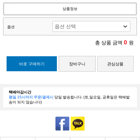
상품정보
옵션
0
총 상품 금액
원
바로 구매하기
장바구니
관심상품
택배마감시간
평일 15시까지 주문/결제시
당일 발송됩니다. (토,일요일, 공휴일은 택배발
송이 되지 않습니다)