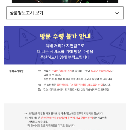
상품정보고시 보기