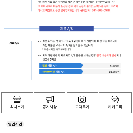
회사소개
공지사항
고객후기
카카오톡
영업시간