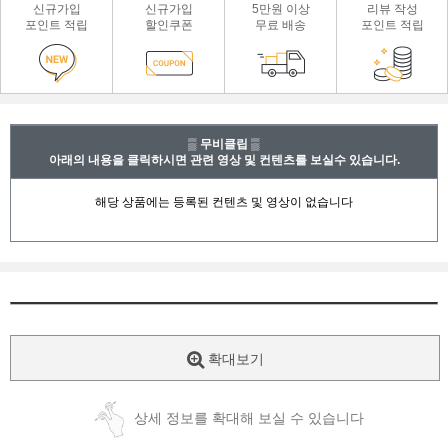
신규가입
신규가입
5만원 이상
리뷰 작성
포인트 적립
할인쿠폰
무료 배송
포인트 적립
▒ 무비클립 ▒
아래의 내용을 클릭하시면 관련 영상 및 컨텐츠를 보실수 있습니다.
확대보기
상세 정보를 확대해 보실 수 있습니다