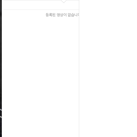
등록된 영상이 없습니다.