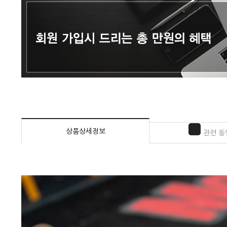
상품상세정보
관련 동