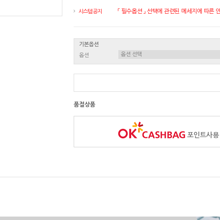
「 필수옵션 」 선택에 관련된 메세지에 따른 안내
시스템 공지
기본옵션
옵션
품절상품
포인트사용