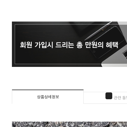
상품상세정보
관련 동