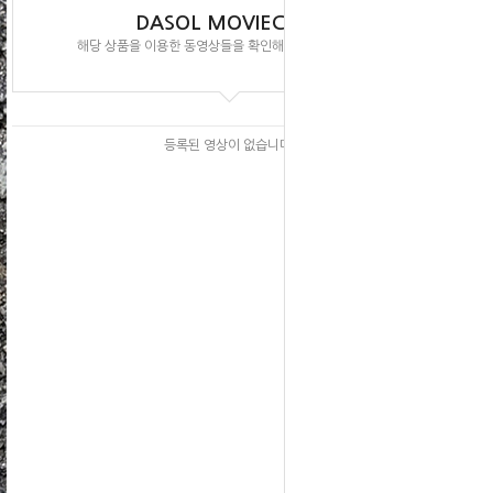
DASOL MOVIECLIPS
해당 상품을 이용한 동영상들을 확인해 보실 수 있습니다.
등록된 영상이 없습니다.