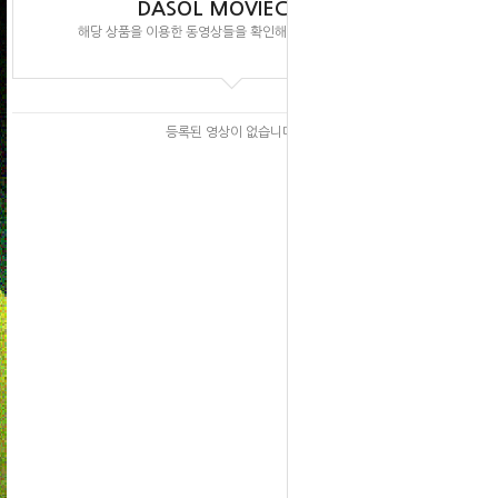
DASOL MOVIECLIPS
해당 상품을 이용한 동영상들을 확인해 보실 수 있습니다.
등록된 영상이 없습니다.