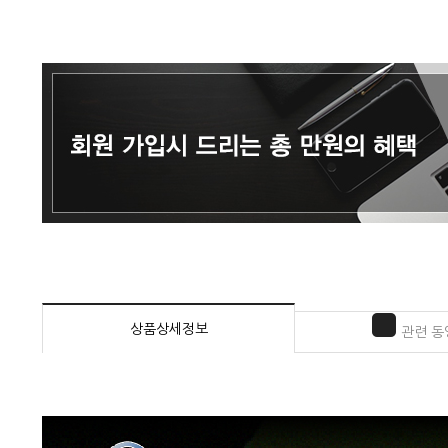
상품상세정보
관련 동