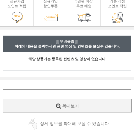
신규가입
신규가입
5만원 이상
리뷰 작성
포인트 적립
할인쿠폰
무료 배송
포인트 적립
▒ 무비클립 ▒
아래의 내용을 클릭하시면 관련 영상 및 컨텐츠를 보실수 있습니다.
확대보기
상세 정보를 확대해 보실 수 있습니다