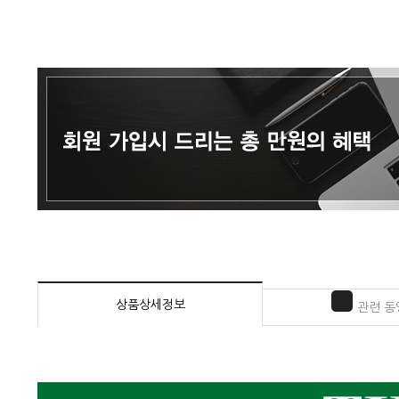
상품상세정보
관련 동