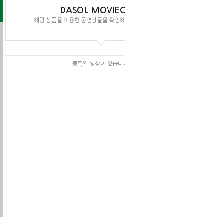
DASOL MOVIECLIPS
해당 상품을 이용한 동영상들을 확인해 보실 수 있습니다.
등록된 영상이 없습니다.