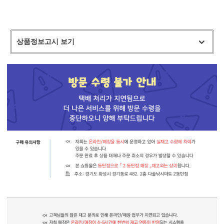
상품정보고시 보기