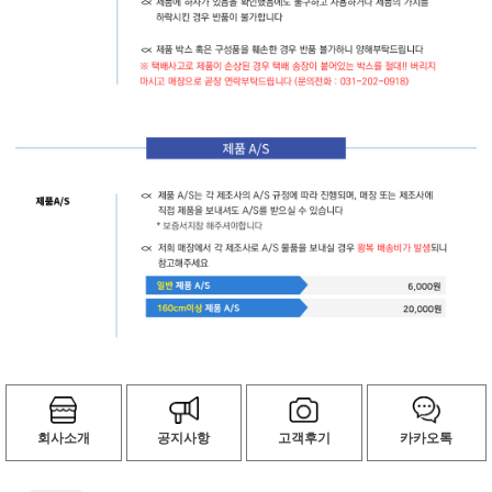
회사소개
공지사항
고객후기
카카오톡