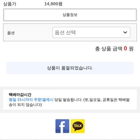
상품가
14,900원
상품정보
옵션
0
총 상품 금액
원
상품이 품절되었습니다.
택배마감시간
평일 15시까지 주문/결제시
당일 발송됩니다. (토,일요일, 공휴일은 택배발
송이 되지 않습니다)