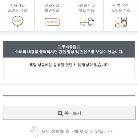
신규가입
신규가입
5만원 이상
리뷰 작성
포인트 적립
할인쿠폰
무료 배송
포인트 적립
▒ 무비클립 ▒
아래의 내용을 클릭하시면 관련 영상 및 컨텐츠를 보실수 있습니다.
확대보기
상세 정보를 확대해 보실 수 있습니다