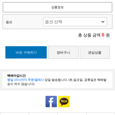
상품정보
옵션
0
총 상품 금액
원
바로 구매하기
장바구니
관심상품
택배마감시간
평일 15시까지 주문/결제시
당일 발송됩니다. (토,일요일, 공휴일은 택배발
송이 되지 않습니다)