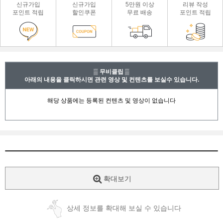
신규가입
신규가입
5만원 이상
리뷰 작성
포인트 적립
할인쿠폰
무료 배송
포인트 적립
▒ 무비클립 ▒
아래의 내용을 클릭하시면 관련 영상 및 컨텐츠를 보실수 있습니다.
확대보기
상세 정보를 확대해 보실 수 있습니다