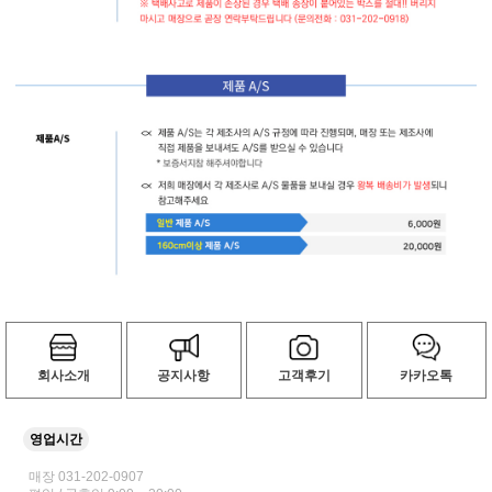
회사소개
공지사항
고객후기
카카오톡
영업시간
매장 031-202-0907