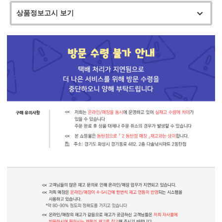
상품정보고시 보기