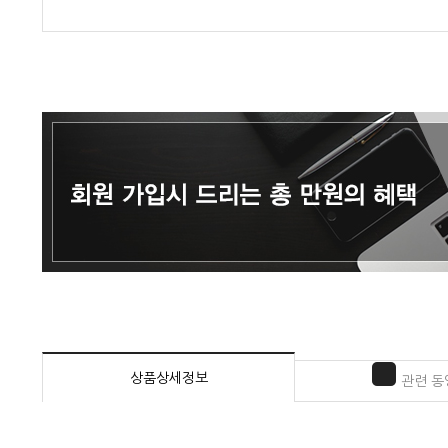
상품상세정보
관련 동