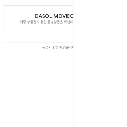
DASOL MOVIECLIPS
해당 상품을 이용한 동영상들을 확인해 보실 수 있습니다.
등록된 영상이 없습니다.