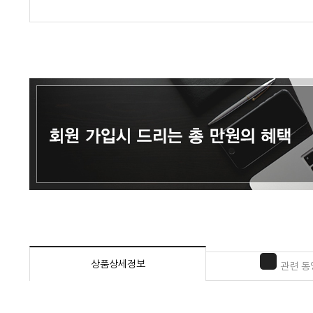
상품상세정보
관련 동