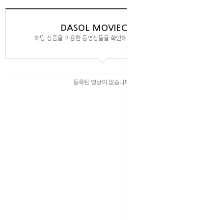
DASOL MOVIECLIPS
해당 상품을 이용한 동영상들을 확인해 보실 수 있습니다.
등록된 영상이 없습니다.