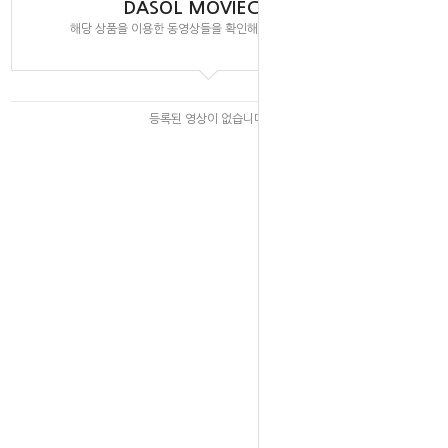
DASOL MOVIECLIPS
해당 상품을 이용한 동영상들을 확인해 보실 수 있습니다.
등록된 영상이 없습니다.