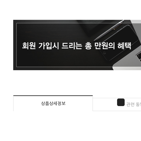
상품상세정보
관련 동