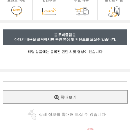
포인트 적립
할인쿠폰
무료 배송
포인트 적립
▒ 무비클립 ▒
아래의 내용을 클릭하시면 관련 영상 및 컨텐츠를 보실수 있습니다.
확대보기
상세 정보를 확대해 보실 수 있습니다