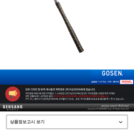
상품정보고시 보기