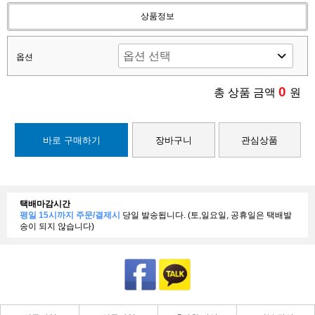
상품정보
옵션
0
총 상품 금액
원
바로 구매하기
장바구니
관심상품
택배마감시간
평일 15시까지 주문/결제시
당일 발송됩니다. (토,일요일, 공휴일은 택배발
송이 되지 않습니다)