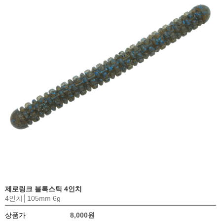
제로링크 블록스틱 4인치
4인치│105mm 6g
상품가
8,000원