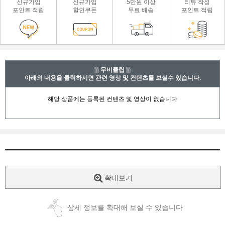
신규가입
신규가입
5만원 이상
리뷰 작성
포인트 적립
할인쿠폰
무료 배송
포인트 적립
▒ 무비클립 ▒
아래의 내용을 클릭하시면 관련 영상 및 컨텐츠를 보실수 있습니다.
확대보기
상세 정보를 확대해 보실 수 있습니다