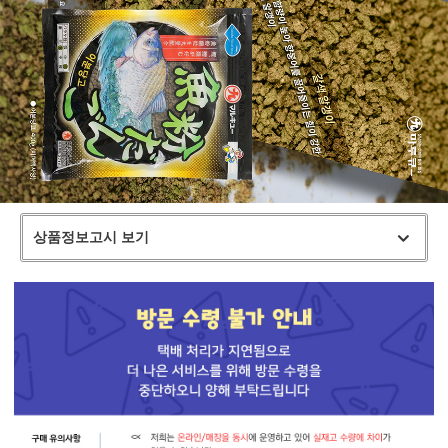
상품정보고시 보기