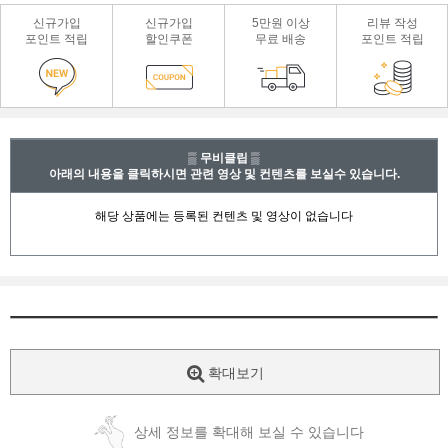
신규가입
신규가입
5만원 이상
리뷰 작성
포인트 적립
할인쿠폰
무료 배송
포인트 적립
▒ 무비클립 ▒
아래의 내용을 클릭하시면 관련 영상 및 컨텐츠를 보실수 있습니다.
확대보기
상세 정보를 확대해 보실 수 있습니다