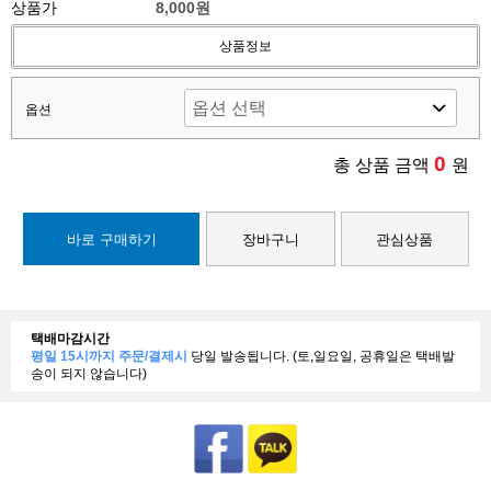
상품가
8,000원
상품정보
옵션
0
총 상품 금액
원
바로 구매하기
장바구니
관심상품
택배마감시간
평일 15시까지 주문/결제시
당일 발송됩니다. (토,일요일, 공휴일은 택배발
송이 되지 않습니다)