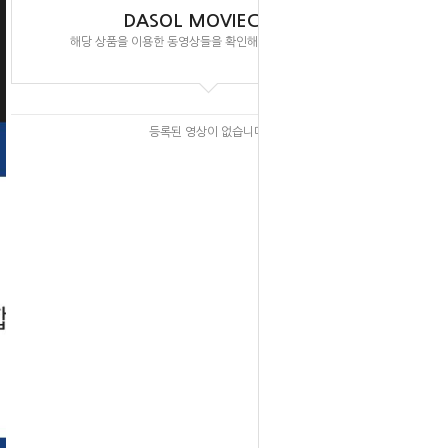
DASOL MOVIECLIPS
해당 상품을 이용한 동영상들을 확인해 보실 수 있습니다.
등록된 영상이 없습니다.