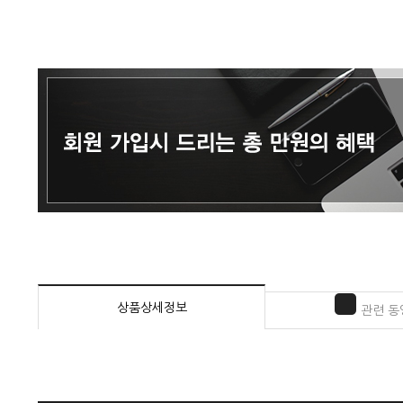
상품상세정보
관련 동