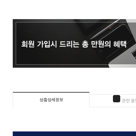
상품상세정보
관련 동