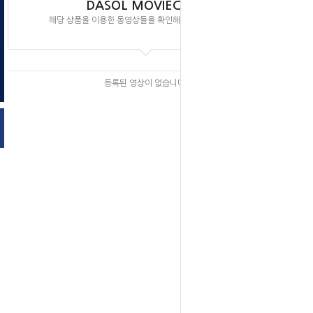
DASOL MOVIECLIPS
해당 상품을 이용한 동영상들을 확인해 보실 수 있습니다.
등록된 영상이 없습니다.