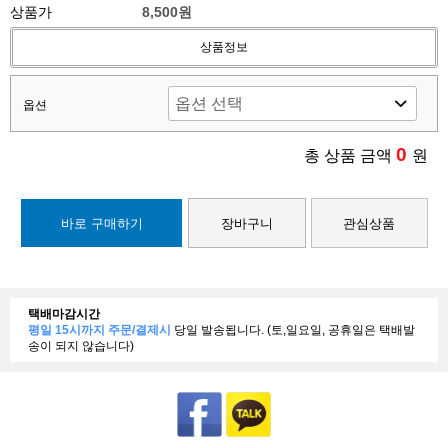
상품가
8,500원
상품정보
옵션
0
총 상품 금액
원
바로 구매하기
장바구니
관심상품
택배마감시간
평일 15시까지 주문/결제시
당일 발송됩니다. (토,일요일, 공휴일은 택배발
송이 되지 않습니다)