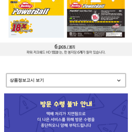
상품정보고시 보기