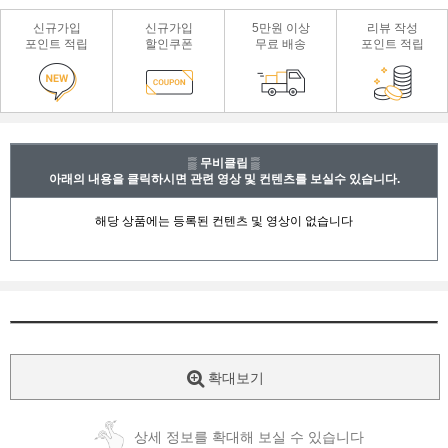
신규가입
신규가입
5만원 이상
리뷰 작성
포인트 적립
할인쿠폰
무료 배송
포인트 적립
▒ 무비클립 ▒
아래의 내용을 클릭하시면 관련 영상 및 컨텐츠를 보실수 있습니다.
확대보기
상세 정보를 확대해 보실 수 있습니다