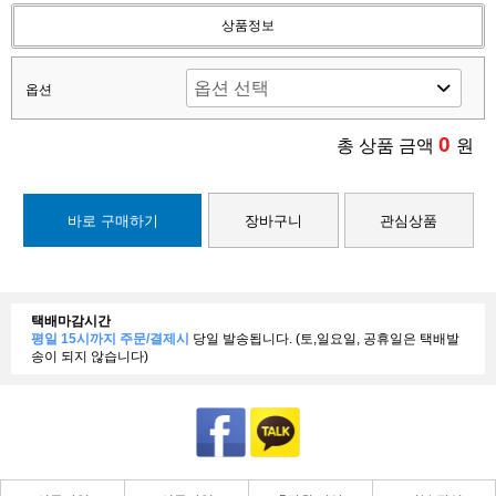
상품정보
옵션
0
총 상품 금액
원
바로 구매하기
장바구니
관심상품
택배마감시간
평일 15시까지 주문/결제시
당일 발송됩니다. (토,일요일, 공휴일은 택배발
송이 되지 않습니다)