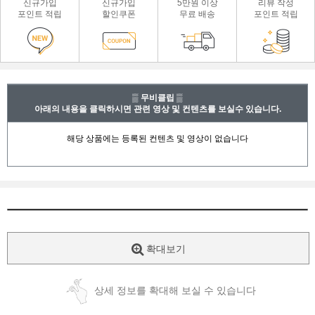
신규가입
신규가입
5만원 이상
리뷰 작성
포인트 적립
할인쿠폰
무료 배송
포인트 적립
▒ 무비클립 ▒
아래의 내용을 클릭하시면 관련 영상 및 컨텐츠를 보실수 있습니다.
확대보기
상세 정보를 확대해 보실 수 있습니다