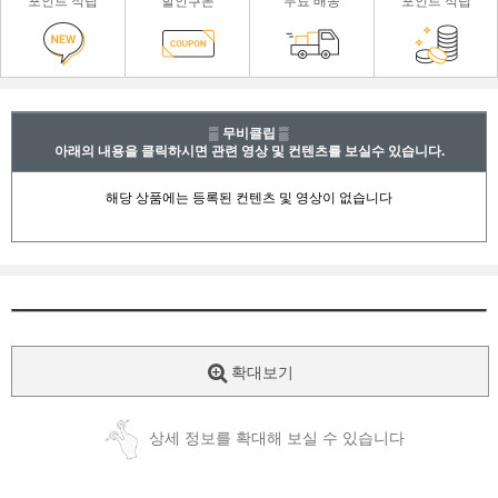
포인트 적립
할인쿠폰
무료 배송
포인트 적립
▒ 무비클립 ▒
아래의 내용을 클릭하시면 관련 영상 및 컨텐츠를 보실수 있습니다.
확대보기
상세 정보를 확대해 보실 수 있습니다