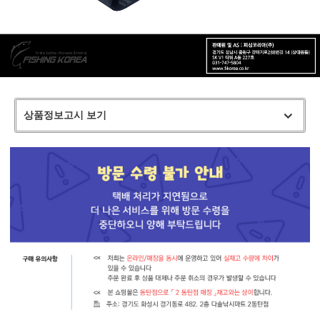
상품정보고시 보기