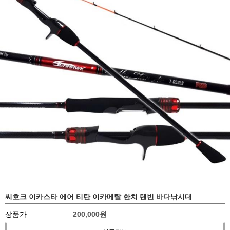
씨호크 이카스타 에어 티탄 이카메탈 한치 텐빈 바다낚시대
상품가
200,000원