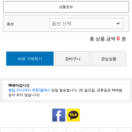
상품정보
옵션
0
총 상품 금액
원
바로 구매하기
장바구니
관심상품
택배마감시간
평일 15시까지 주문/결제시
당일 발송됩니다. (토,일요일, 공휴일은 택배발
송이 되지 않습니다)