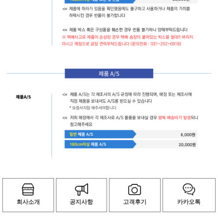
회사소개
공지사항
고객후기
카카오톡