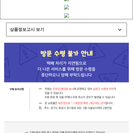
상품정보고시 보기