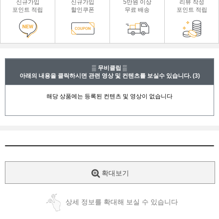
신규가입
신규가입
5만원 이상
리뷰 작성
포인트 적립
할인쿠폰
무료 배송
포인트 적립
▒ 무비클립 ▒
아래의 내용을 클릭하시면 관련 영상 및 컨텐츠를 보실수 있습니다.
(3)
확대보기
상세 정보를 확대해 보실 수 있습니다