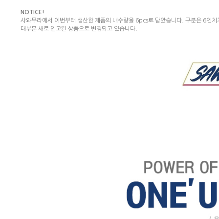
NOTICE!
사와무라에서 이번부터 생산한 제품의 내수량을 6pcs로 담았습니다. 구분은 6인치
대부분 새로 입고된 상품으로 변경되고 있습니다.