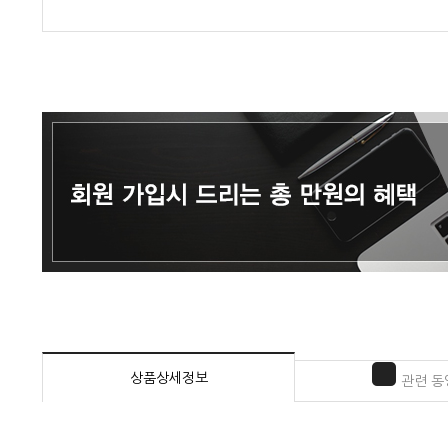
상품상세정보
관련 동