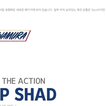
처럼 정형화된 새로운 패키지에 되어 있습니다. 일부 아직 남아있는 예전 상품은 7pcs이지만