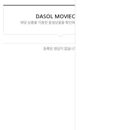
DASOL MOVIECLIPS
해당 상품을 이용한 동영상들을 확인해 보실 수 있습니다.
등록된 영상이 없습니다.