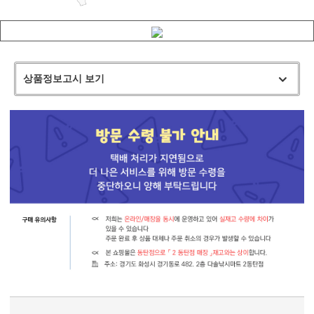
상품정보고시 보기