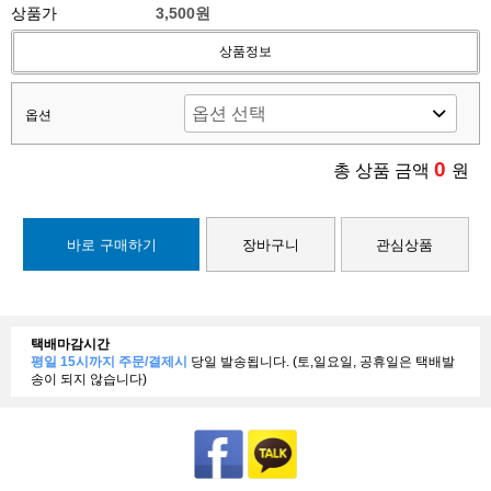
상품가
3,500원
상품정보
옵션
0
총 상품 금액
원
바로 구매하기
장바구니
관심상품
택배마감시간
평일 15시까지 주문/결제시
당일 발송됩니다. (토,일요일, 공휴일은 택배발
송이 되지 않습니다)