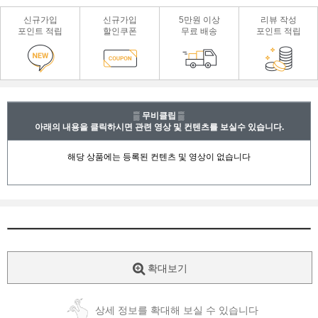
신규가입
신규가입
5만원 이상
리뷰 작성
포인트 적립
할인쿠폰
무료 배송
포인트 적립
▒ 무비클립 ▒
아래의 내용을 클릭하시면 관련 영상 및 컨텐츠를 보실수 있습니다.
확대보기
상세 정보를 확대해 보실 수 있습니다