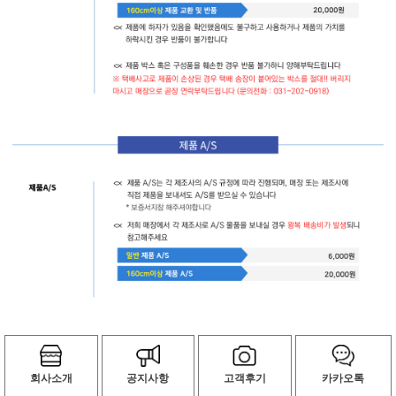
회사소개
공지사항
고객후기
카카오톡