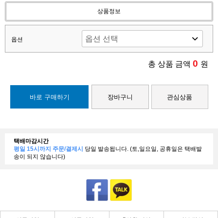
상품정보
옵션
0
총 상품 금액
원
바로 구매하기
장바구니
관심상품
택배마감시간
평일 15시까지 주문/결제시
당일 발송됩니다. (토,일요일, 공휴일은 택배발
송이 되지 않습니다)