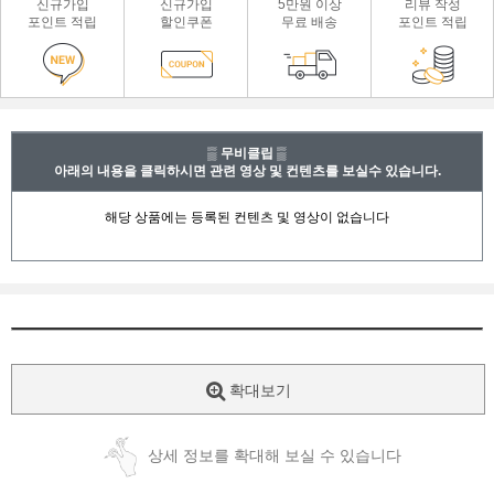
신규가입
신규가입
5만원 이상
리뷰 작성
포인트 적립
할인쿠폰
무료 배송
포인트 적립
▒ 무비클립 ▒
아래의 내용을 클릭하시면 관련 영상 및 컨텐츠를 보실수 있습니다.
확대보기
상세 정보를 확대해 보실 수 있습니다