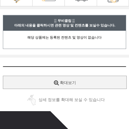
▒ 무비클립 ▒
아래의 내용을 클릭하시면 관련 영상 및 컨텐츠를 보실수 있습니다.
확대보기
상세 정보를 확대해 보실 수 있습니다