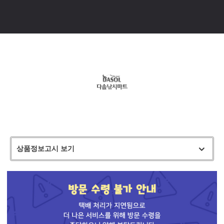
상품정보고시 보기