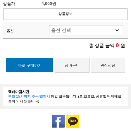
상품가
4,000원
상품정보
옵션
0
총 상품 금액
원
바로 구매하기
장바구니
관심상품
택배마감시간
평일 15시까지 주문/결제시
당일 발송됩니다. (토,일요일, 공휴일은 택배발
송이 되지 않습니다)