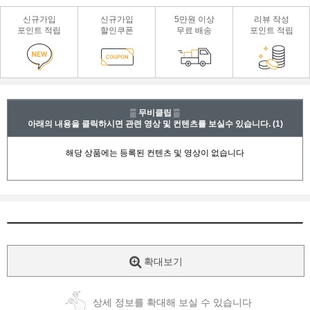
신규가입
신규가입
5만원 이상
리뷰 작성
포인트 적립
할인쿠폰
무료 배송
포인트 적립
▒ 무비클립 ▒
아래의 내용을 클릭하시면 관련 영상 및 컨텐츠를 보실수 있습니다.
(1)
확대보기
상세 정보를 확대해 보실 수 있습니다